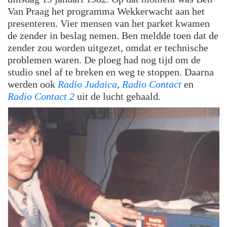
Van Praag het programma Wekkerwacht aan het
presenteren. Vier mensen van het parket kwamen
de zender in beslag nemen. Ben meldde toen dat de
zender zou worden uitgezet, omdat er technische
problemen waren. De ploeg had nog tijd om de
studio snel af te breken en weg te stoppen. Daarna
werden ook
Radio Judaica
,
Radio Contact
en
Radio Contact 2
uit de lucht gehaald.