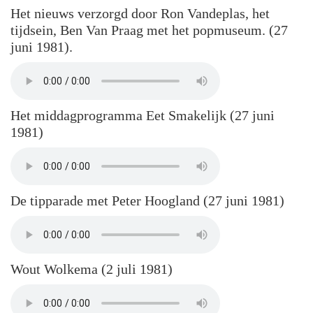
Het nieuws verzorgd door Ron Vandeplas, het
tijdsein, Ben Van Praag met het popmuseum. (27
juni 1981).
Het middagprogramma Eet Smakelijk (27 juni
1981)
De tipparade met Peter Hoogland (27 juni 1981)
Wout Wolkema (2 juli 1981)