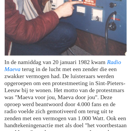
In de namiddag van 20 januari 1982 kwam
Radio
Maeva
terug in de lucht met een zender die een
zwakker vermogen had. De luisteraars werden
opgeroepen om een protestmeeting in Sint-Pieters-
Leeuw bij te wonen. Het motto van de protestmars
was "Maeva voor jou, Maeva door jou". Deze
oproep werd beantwoord door 4.000 fans en de
radio
voelde zich gemotiveerd om terug uit te
zenden met een vermogen van 1.000 Watt. Ook een
handtekeningenactie met als doel "het voortbestaan