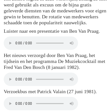
werd gebruikt als excuus om de bijna gratis
geleverde diensten van de medewerkers voor eigen
gewin te benutten. De rotatie van medewerkers
schaadde toen de populariteit nauwelijks.
Luister naar een presentatie van Ben Van Praag.
Het nieuws verzorgd door Ben Van Praag, het
tijdsein en het programma De Muziekcocktail met
Fred Van Den Bosch (8 januari 1982).
Verzoekbus met Patrick Valain (27 juni 1981).