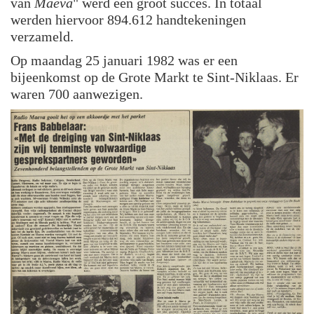
van
Maeva
" werd een groot succes. In totaal
werden hiervoor 894.612 handtekeningen
verzameld.
Op maandag 25 januari 1982 was er een
bijeenkomst op de Grote Markt te Sint-Niklaas. Er
waren 700 aanwezigen.