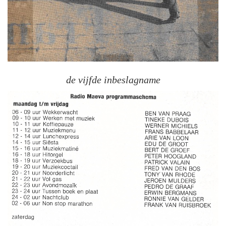
de vijfde inbeslagname