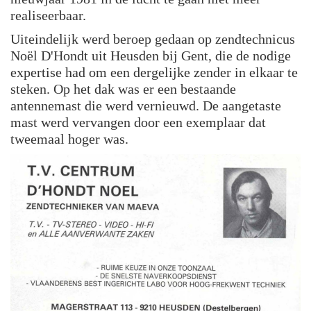
realiseerbaar.
Uiteindelijk werd beroep gedaan op zendtechnicus
Noël D'Hondt uit Heusden bij Gent, die de nodige
expertise had om een dergelijke zender in elkaar te
steken. Op het dak was er een bestaande
antennemast die werd vernieuwd. De aangetaste
mast werd vervangen door een exemplaar dat
tweemaal hoger was.