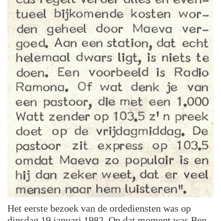
Het eerste bezoek van de ordediensten was op
dinsdag 19 januari 1982. Op dat moment was Ben