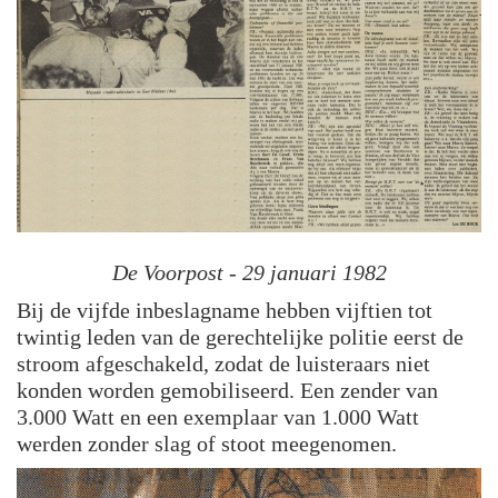
De Voorpost - 29 januari 1982
Bij de vijfde inbeslagname hebben vijftien tot
twintig leden van de gerechtelijke politie eerst de
stroom afgeschakeld, zodat de luisteraars niet
konden worden gemobiliseerd. Een zender van
3.000 Watt en een exemplaar van 1.000 Watt
werden zonder slag of stoot meegenomen.