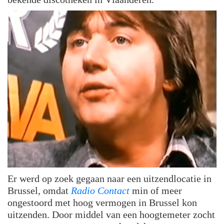
Er werd op zoek gegaan naar een uitzendlocatie in
Brussel, omdat
Radio Contact
min of meer
ongestoord met hoog vermogen in Brussel kon
uitzenden. Door middel van een hoogtemeter zocht