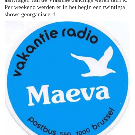
Per weekend werden er in het begin een twintigtal
shows georganiseerd.