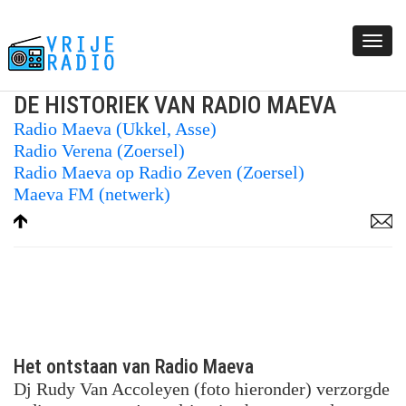
Togg
navi
DE HISTORIEK VAN RADIO MAEVA
Radio Maeva (Ukkel, Asse)
Radio Verena (Zoersel)
Radio Maeva op Radio Zeven (Zoersel)
Maeva FM (netwerk)
Het ontstaan van Radio Maeva
Dj Rudy Van Accoleyen (foto hieronder) verzorgde