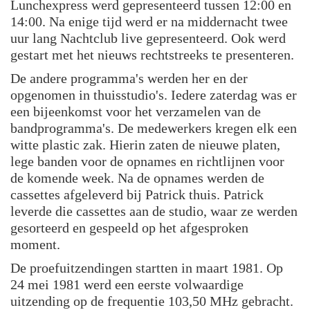
Lunchexpress werd gepresenteerd tussen 12:00 en
14:00. Na enige tijd werd er na middernacht twee
uur lang Nachtclub live gepresenteerd. Ook werd
gestart met het nieuws rechtstreeks te presenteren.
De andere programma's werden her en der
opgenomen in thuisstudio's. Iedere zaterdag was er
een bijeenkomst voor het verzamelen van de
bandprogramma's. De medewerkers kregen elk een
witte plastic zak. Hierin zaten de nieuwe platen,
lege banden voor de opnames en richtlijnen voor
de komende week. Na de opnames werden de
cassettes afgeleverd bij Patrick thuis. Patrick
leverde die cassettes aan de studio, waar ze werden
gesorteerd en gespeeld op het afgesproken
moment.
De proefuitzendingen startten in maart 1981. Op
24 mei 1981 werd een eerste volwaardige
uitzending op de frequentie 103,50 MHz gebracht.