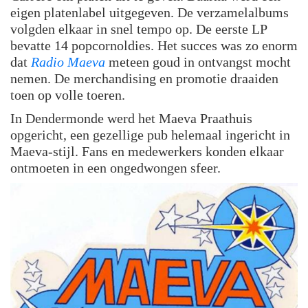
eigen platenlabel uitgegeven. De verzamelalbums
volgden elkaar in snel tempo op. De eerste LP
bevatte 14 popcornoldies. Het succes was zo enorm
dat
Radio Maeva
meteen goud in ontvangst mocht
nemen. De merchandising en promotie draaiden
toen op volle toeren.
In Dendermonde werd het Maeva Praathuis
opgericht, een gezellige pub helemaal ingericht in
Maeva-stijl. Fans en medewerkers konden elkaar
ontmoeten in een ongedwongen sfeer.