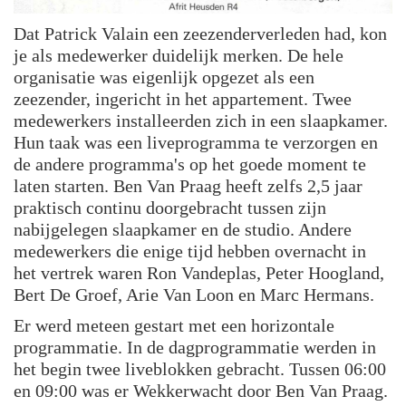
Dat Patrick Valain een zeezenderverleden had, kon
je als medewerker duidelijk merken. De hele
organisatie was eigenlijk opgezet als een
zeezender, ingericht in het appartement. Twee
medewerkers installeerden zich in een slaapkamer.
Hun taak was een liveprogramma te verzorgen en
de andere programma's op het goede moment te
laten starten. Ben Van Praag heeft zelfs 2,5 jaar
praktisch continu doorgebracht tussen zijn
nabijgelegen slaapkamer en de studio. Andere
medewerkers die enige tijd hebben overnacht in
het vertrek waren Ron Vandeplas, Peter Hoogland,
Bert De Groef, Arie Van Loon en Marc Hermans.
Er werd meteen gestart met een horizontale
programmatie. In de dagprogrammatie werden in
het begin twee liveblokken gebracht. Tussen 06:00
en 09:00 was er Wekkerwacht door Ben Van Praag.