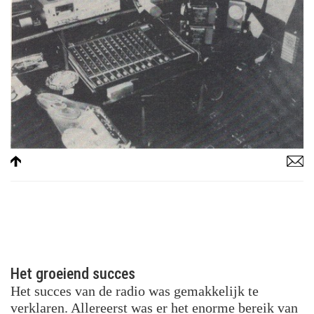
Het groeiend succes
Het succes van de radio was gemakkelijk te
verklaren. Allereerst was er het enorme bereik van