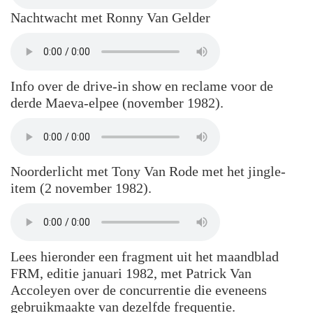
Nachtwacht met Ronny Van Gelder
Info over de drive-in show en reclame voor de
derde Maeva-elpee (november 1982).
Noorderlicht met Tony Van Rode met het jingle-
item (2 november 1982).
Lees hieronder een fragment uit het maandblad
FRM, editie januari 1982, met Patrick Van
Accoleyen over de concurrentie die eveneens
gebruikmaakte van dezelfde frequentie.