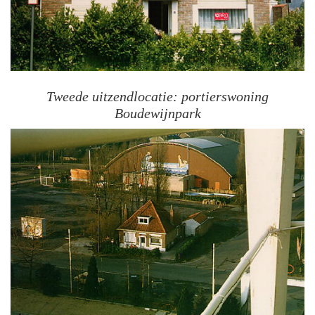
Tweede uitzendlocatie: portierswoning
Boudewijnpark