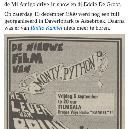
de Mi Amigo drive-in show en dj Eddie De Groot.
Op zaterdag 13 december 1980 werd nog een fuif
georganiseerd in Daverlopark te Assebroek. Daarna
was er van
Radio Kamiel
niets meer te horen.