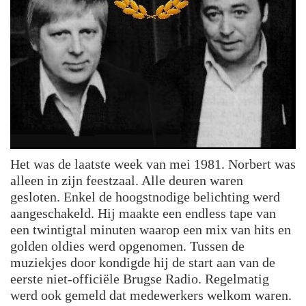
Het was de laatste week van mei 1981. Norbert was
alleen in zijn feestzaal. Alle deuren waren
gesloten. Enkel de hoogstnodige belichting werd
aangeschakeld. Hij maakte een endless tape van
een twintigtal minuten waarop een mix van hits en
golden oldies werd opgenomen. Tussen de
muziekjes door kondigde hij de start aan van de
eerste niet-officiële Brugse Radio. Regelmatig
werd ook gemeld dat medewerkers welkom waren.