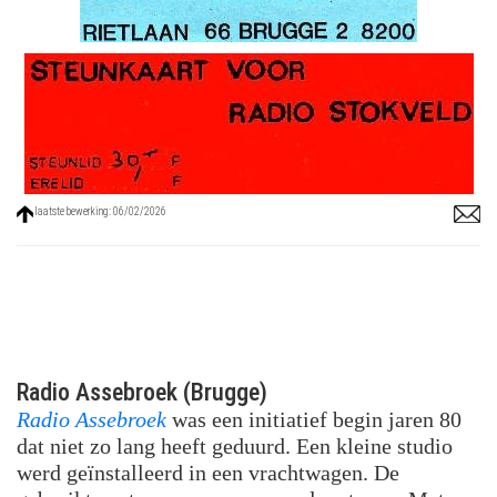
laatste bewerking: 06/02/2026
Radio Assebroek (Brugge)
Radio Assebroek
was een initiatief begin jaren 80
dat niet zo lang heeft geduurd. Een kleine studio
werd geïnstalleerd in een vrachtwagen. De