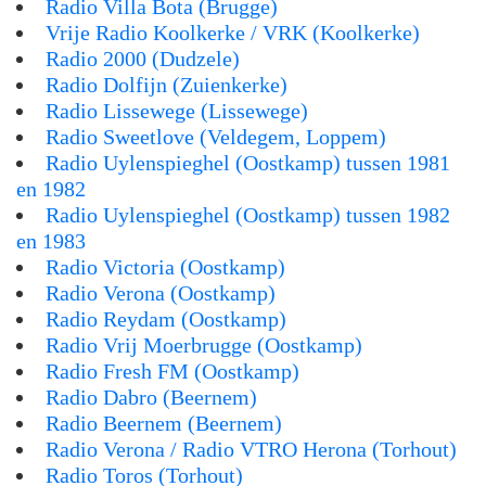
Radio Villa Bota (Brugge)
Vrije Radio Koolkerke / VRK (Koolkerke)
Radio 2000 (Dudzele)
Radio Dolfijn (Zuienkerke)
Radio Lissewege (Lissewege)
Radio Sweetlove (Veldegem, Loppem)
Radio Uylenspieghel (Oostkamp) tussen 1981
en 1982
Radio Uylenspieghel (Oostkamp) tussen 1982
en 1983
Radio Victoria (Oostkamp)
Radio Verona (Oostkamp)
Radio Reydam (Oostkamp)
Radio Vrij Moerbrugge (Oostkamp)
Radio Fresh FM (Oostkamp)
Radio Dabro (Beernem)
Radio Beernem (Beernem)
Radio Verona / Radio VTRO Herona (Torhout)
Radio Toros (Torhout)