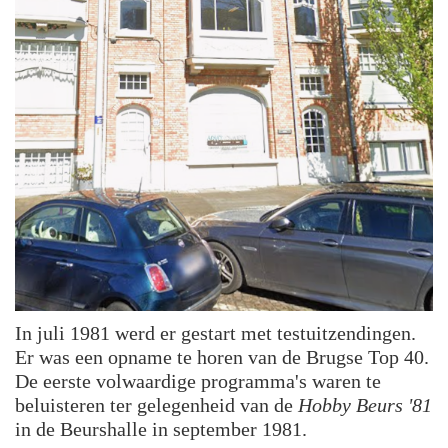
In juli 1981 werd er gestart met testuitzendingen.
Er was een opname te horen van de Brugse Top 40.
De eerste volwaardige programma's waren te
beluisteren ter gelegenheid van de
Hobby Beurs '81
in de Beurshalle in september 1981.