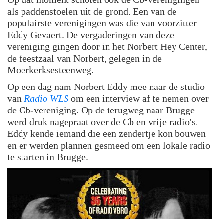
als paddenstoelen uit de grond. Een van de
populairste verenigingen was die van voorzitter
Eddy Gevaert. De vergaderingen van deze
vereniging gingen door in het Norbert Hey Center,
de feestzaal van Norbert, gelegen in de
Moerkerksesteenweg.
Op een dag nam Norbert Eddy mee naar de studio
van
Radio WLS
om een interview af te nemen over
de Cb-vereniging. Op de terugweg naar Brugge
werd druk nagepraat over de Cb en vrije radio's.
Eddy kende iemand die een zendertje kon bouwen
en er werden plannen gesmeed om een lokale radio
te starten in Brugge.