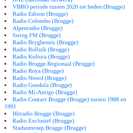
VBRO periode tussen 2020 tot heden (Brugge)
Radio Edison (Brugge)
Radio Colombo (Brugge)
Alpenradio (Brugge)
Swing FM (Brugge)
Radio Bryghensis (Brugge)
Radio Rolluik (Brugge)
Radio Kultura (Brugge)
Radio Brugge Regionaal (Brugge)
Radio Roya (Brugge)
Radio Noord (Brugge)
Radio Gondola (Brugge)
Radio Mi-Amigo (Brugge)
Radio Contact Brugge (Brugge) tussen 1988 en
1991
Hitradio Brugge (Brugge)
Radio Exclusief (Brugge)
Stadsomroep Brugge (Brugge)