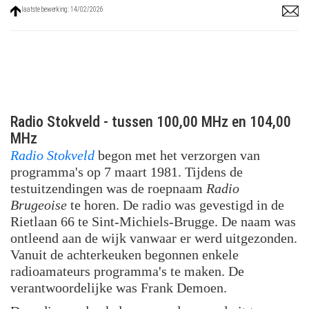
laatste bewerking: 14/02/2026
Radio Stokveld - tussen 100,00 MHz en 104,00
MHz
Radio Stokveld
begon met het verzorgen van
programma's op 7 maart 1981. Tijdens de
testuitzendingen was de roepnaam
Radio
Brugeoise
te horen. De radio was gevestigd in de
Rietlaan 66 te Sint-Michiels-Brugge. De naam was
ontleend aan de wijk vanwaar er werd uitgezonden.
Vanuit de achterkeuken begonnen enkele
radioamateurs programma's te maken. De
verantwoordelijke was Frank Demoen.