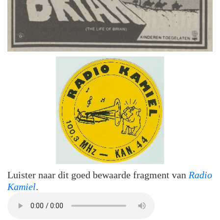
Luister naar dit goed bewaarde fragment van
Radio
Kamiel
.