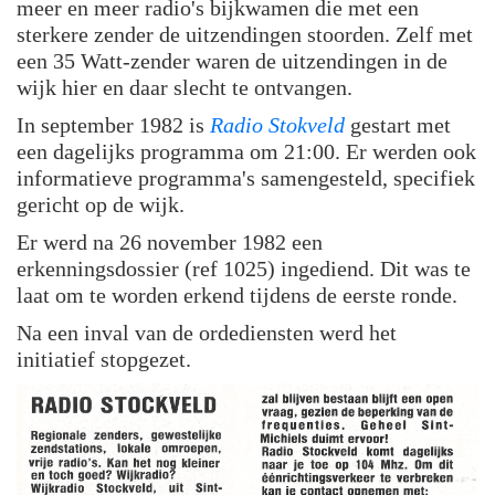
meer en meer radio's bijkwamen die met een
sterkere zender de uitzendingen stoorden. Zelf met
een 35 Watt-zender waren de uitzendingen in de
wijk hier en daar slecht te ontvangen.
In september 1982 is
Radio Stokveld
gestart met
een dagelijks programma om 21:00. Er werden ook
informatieve programma's samengesteld, specifiek
gericht op de wijk.
Er werd na 26 november 1982 een
erkenningsdossier (ref 1025) ingediend. Dit was te
laat om te worden erkend tijdens de eerste ronde.
Na een inval van de ordediensten werd het
initiatief stopgezet.