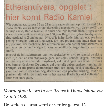
Voorpaginanieuws in het Brugsch Handelsblad van
18 juli 1980
De weken daarna werd er verder getest. De