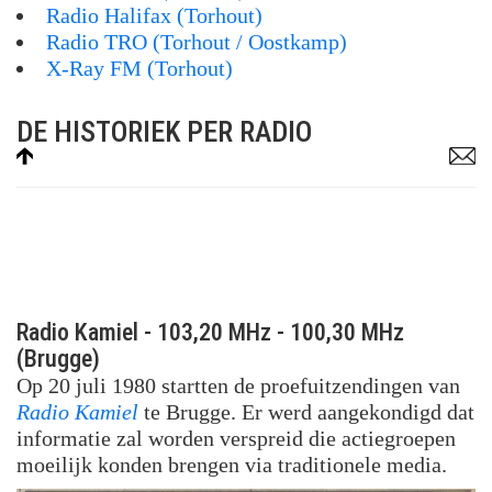
Radio Halifax (Torhout)
Radio TRO (Torhout / Oostkamp)
X-Ray FM (Torhout)
DE HISTORIEK PER RADIO
Radio Kamiel - 103,20 MHz - 100,30 MHz
(Brugge)
Op 20 juli 1980 startten de proefuitzendingen van
Radio Kamiel
te Brugge. Er werd aangekondigd dat
informatie zal worden verspreid die actiegroepen
moeilijk konden brengen via traditionele media.