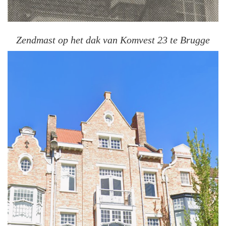
Zendmast op het dak van Komvest 23 te Brugge