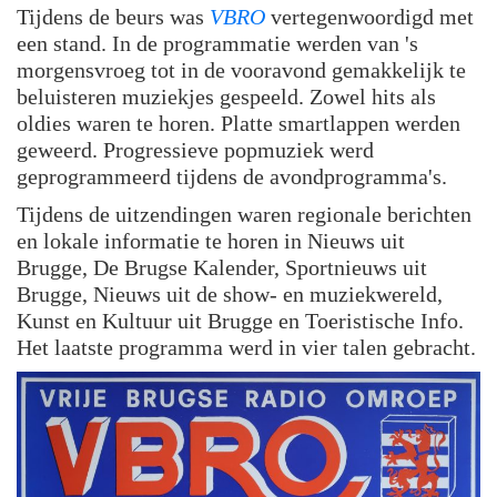
Tijdens de beurs was
VBRO
vertegenwoordigd met
een stand. In de programmatie werden van 's
morgensvroeg tot in de vooravond gemakkelijk te
beluisteren muziekjes gespeeld. Zowel hits als
oldies waren te horen. Platte smartlappen werden
geweerd. Progressieve popmuziek werd
geprogrammeerd tijdens de avondprogramma's.
Tijdens de uitzendingen waren regionale berichten
en lokale informatie te horen in Nieuws uit
Brugge, De Brugse Kalender, Sportnieuws uit
Brugge, Nieuws uit de show- en muziekwereld,
Kunst en Kultuur uit Brugge en Toeristische Info.
Het laatste programma werd in vier talen gebracht.