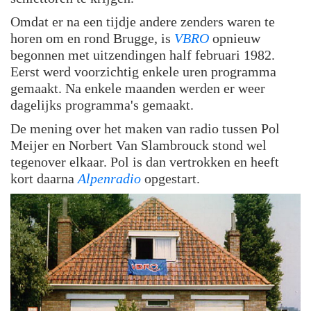
Omdat er na een tijdje andere zenders waren te
horen om en rond Brugge, is
VBRO
opnieuw
begonnen met uitzendingen half februari 1982.
Eerst werd voorzichtig enkele uren programma
gemaakt. Na enkele maanden werden er weer
dagelijks programma's gemaakt.
De mening over het maken van radio tussen Pol
Meijer en Norbert Van Slambrouck stond wel
tegenover elkaar. Pol is dan vertrokken en heeft
kort daarna
Alpenradio
opgestart.